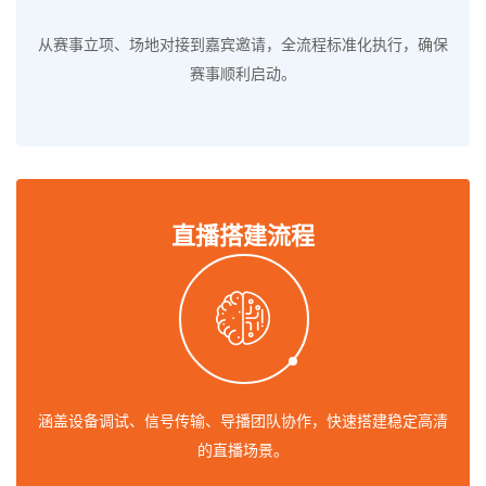
从赛事立项、场地对接到嘉宾邀请，全流程标准化执行，确保
赛事顺利启动。
直播搭建流程
涵盖设备调试、信号传输、导播团队协作，快速搭建稳定高清
的直播场景。