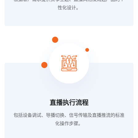
性化设计。
直播执行流程
包括设备调试、导播切换、信号传输及直播推流的标准
化操作步骤。