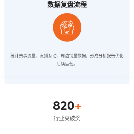
数据复盘流程
统计赛事流量、直播互动、周边销量数据，形成分析报告优化
后续运营。
820
+
行业突破奖