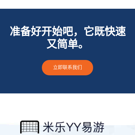
准备好开始吧，它既快速
又简单。
立即联系我们