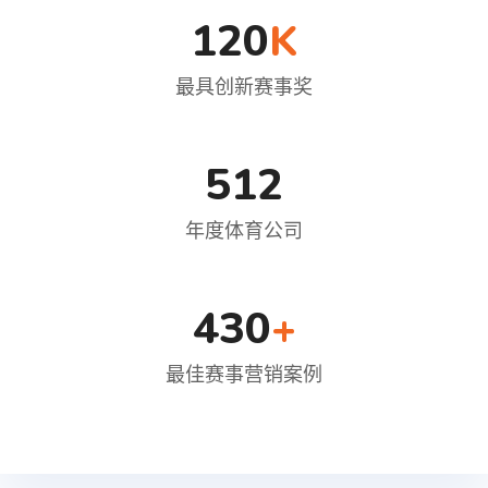
120
K
最具创新赛事奖
512
年度体育公司
430
+
最佳赛事营销案例