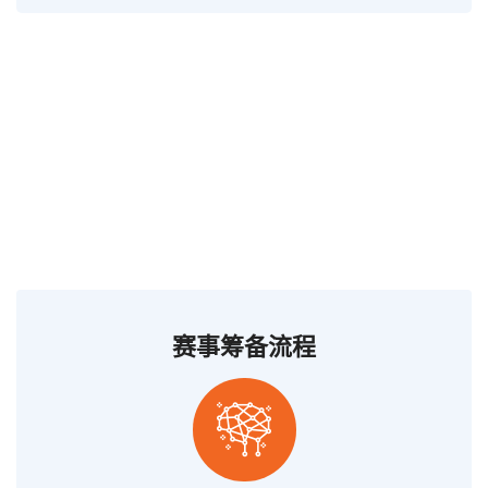
赛事筹备流程