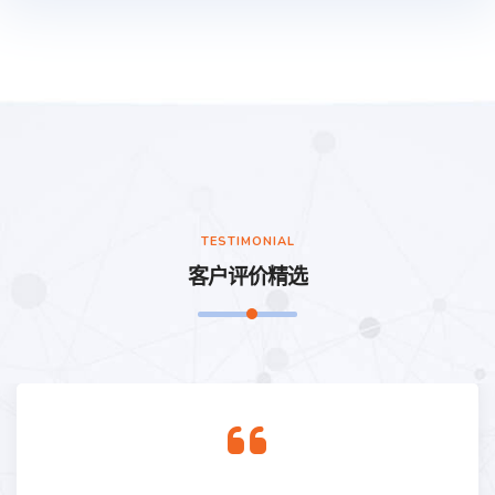
TESTIMONIAL
客户评价精选