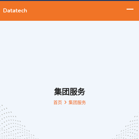
集团服务
首页
集团服务