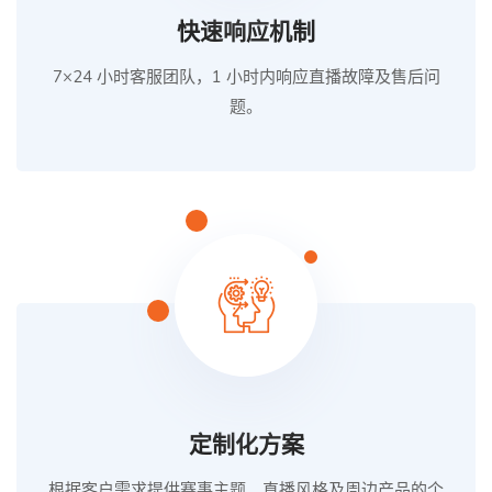
快速响应机制
7×24 小时客服团队，1 小时内响应直播故障及售后问
题。
定制化方案
根据客户需求提供赛事主题、直播风格及周边产品的个