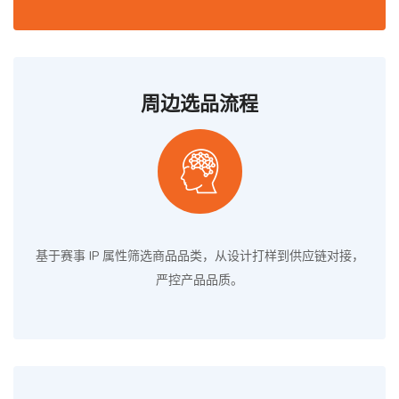
周边选品流程
基于赛事 IP 属性筛选商品品类，从设计打样到供应链对接，
严控产品品质。