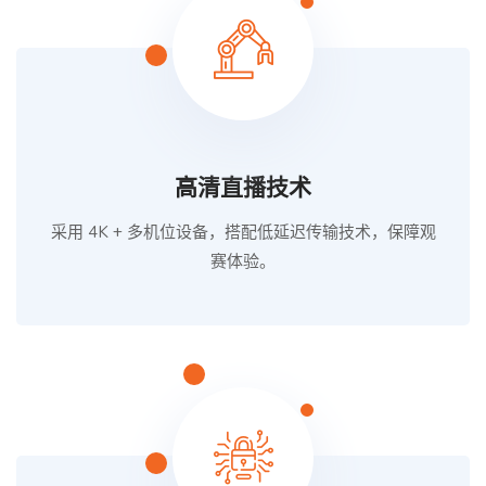
高清直播技术
采用 4K + 多机位设备，搭配低延迟传输技术，保障观
赛体验。