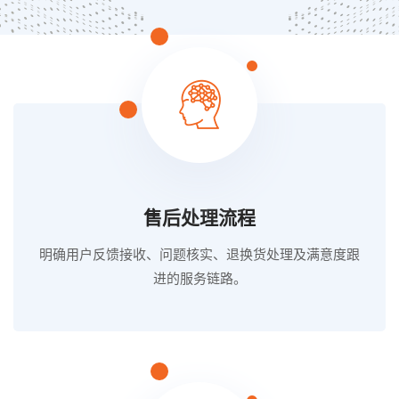
售后处理流程
明确用户反馈接收、问题核实、退换货处理及满意度跟
进的服务链路。