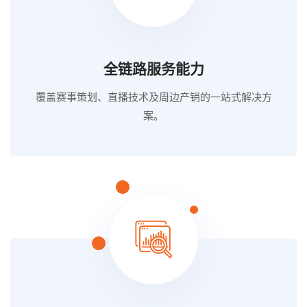
全链路服务能力
覆盖赛事策划、直播技术及周边产销的一站式解决方
案。